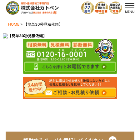
MENU
HOME
>
【簡単30秒見積依頼】