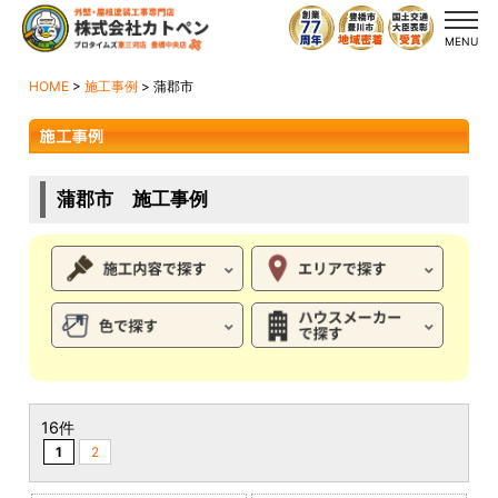
MENU
HOME
>
施工事例
>
蒲郡市
蒲郡市 施工事例
16件
1
2