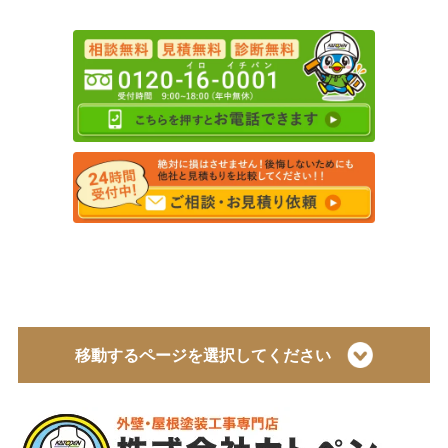
移動するページを選択してください
トップページ
会社概要