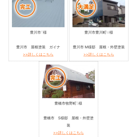
豊川市T様
豊川市豊川町M様
豊川市 屋根塗装 ガイナ
豊川市 M様邸 屋根・外壁塗装
>>詳しくはこちら
>>詳しくはこちら
豊橋市牧野町S様
豊橋市 S様邸 屋根・外壁塗
装
>>詳しくはこちら