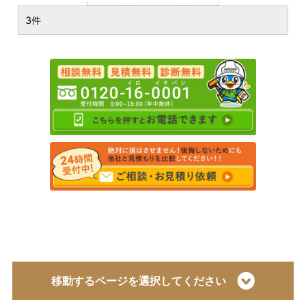
3件
移動するページを選択してください