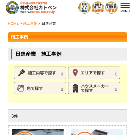
MENU
HOME
>
施工事例
>
日進産業
日進産業 施工事例
3件