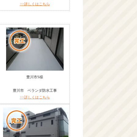
>>詳しくはこちら
豊川市S様
豊川市 ベランダ防水工事
>>詳しくはこちら