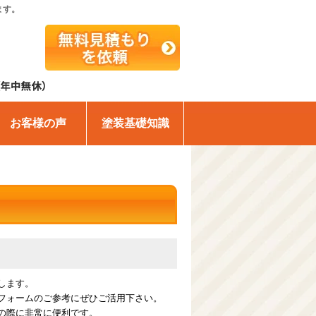
ます。
お客様の声
塗装基礎知識
します。
フォームのご参考にぜひご活用下さい。
の際に非常に便利です。