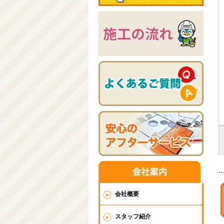
会社概要
スタッフ紹介