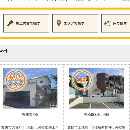
45件
豊川市F様
豊橋市S様、N様
豊川市大堀町｜F様邸：外壁塗装工事
豊橋市上地町｜N様所有物件：外壁塗