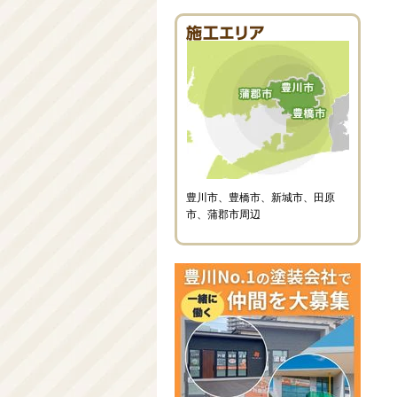
豊川市、豊橋市、新城市、田原
市、蒲郡市周辺