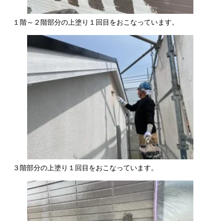
１階～２階部分の上塗り１回目をおこなっています。
３階部分の上塗り１回目をおこなっています。