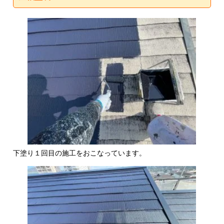
下塗り１回目の施工をおこなっています。