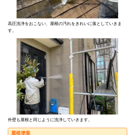
高圧洗浄をおこない、屋根の汚れをきれいに落としていきま
す。
外壁も屋根と同じように洗浄していきます。
屋根塗装