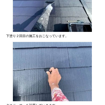
下塗り２回目の施工をおこなっています。