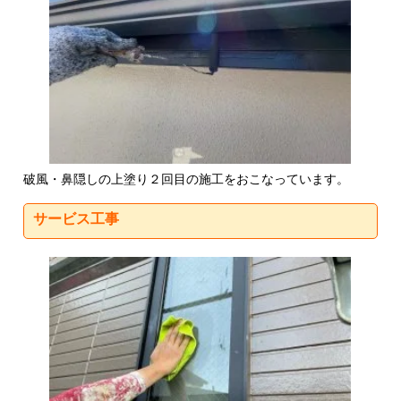
破風・鼻隠しの上塗り２回目の施工をおこなっています。
サービス工事