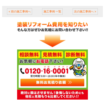
< 前の施工事例へ
施工事例 一覧
次の施工事例へ >