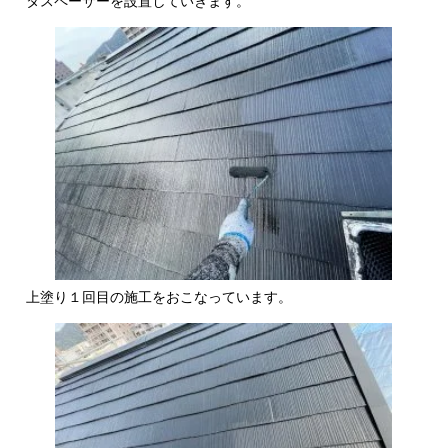
タスペーサーを設置していきます。
上塗り１回目の施工をおこなっています。