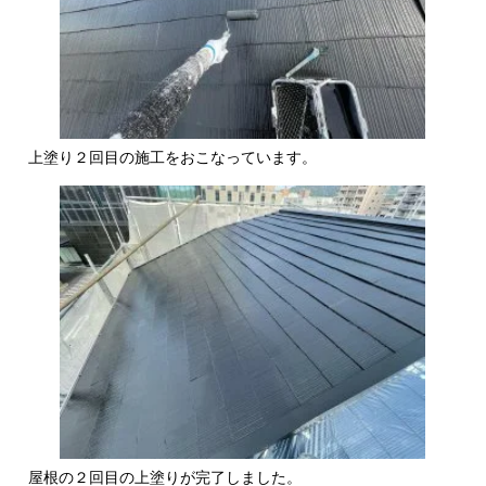
上塗り２回目の施工をおこなっています。
屋根の２回目の上塗りが完了しました。