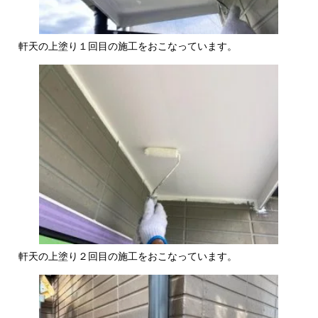
軒天の上塗り１回目の施工をおこなっています。
軒天の上塗り２回目の施工をおこなっています。