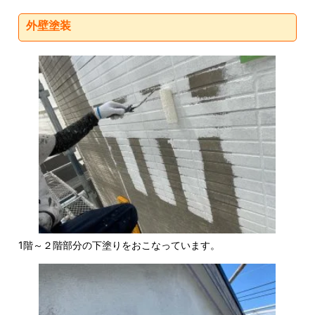
外壁塗装
1階～２階部分の下塗りをおこなっています。