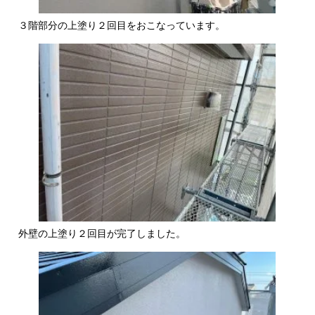
３階部分の上塗り２回目をおこなっています。
外壁の上塗り２回目が完了しました。