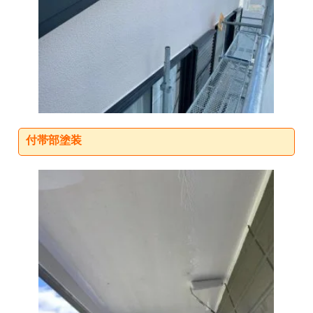
付帯部塗装