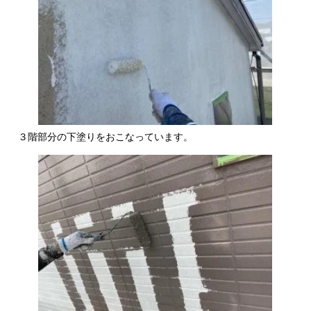
３階部分の下塗りをおこなっています。