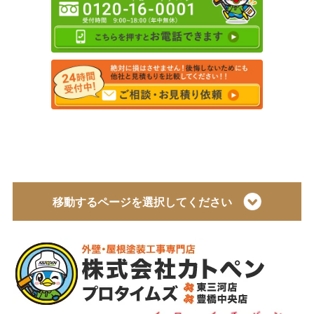
移動するページを選択してください
トップページ
会社概要
代表取締役 加藤宜久よりご挨拶