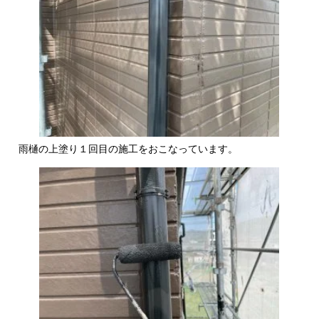
雨樋の上塗り１回目の施工をおこなっています。