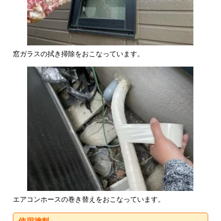
窓ガラスの拭き掃除をおこなっています。
エアコンホースの巻き替えをおこなっています。