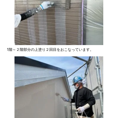
1階～２階部分の上塗り２回目をおこなっています。