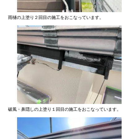
雨樋の上塗り２回目の施工をおこなっています。
破風・鼻隠しの上塗り１回目の施工をおこなっています。