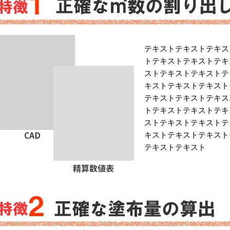
テキストテキストテキス
トテキストテキストテキ
ストテキストテキストテ
キストテキストテキスト
テキストテキストテキス
トテキストテキストテキ
ストテキストテキストテ
キストテキストテキスト
テキストテキスト