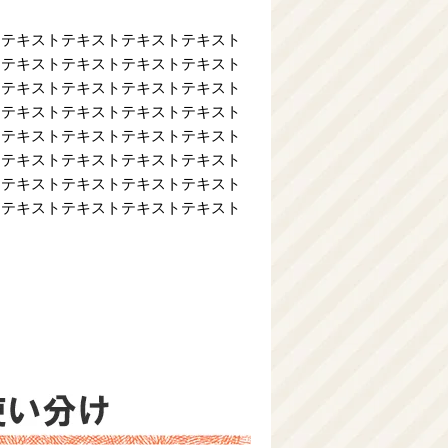
トテキストテキストテキストテキスト
トテキストテキストテキストテキスト
トテキストテキストテキストテキスト
トテキストテキストテキストテキスト
トテキストテキストテキストテキスト
トテキストテキストテキストテキスト
トテキストテキストテキストテキスト
トテキストテキストテキストテキスト