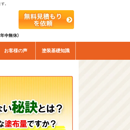
ます。
お客様の声
塗装基礎知識