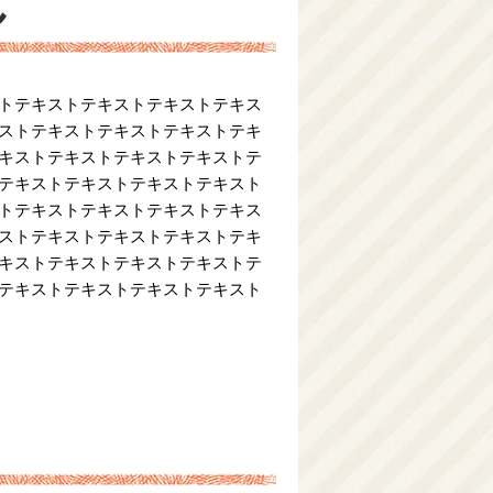
トテキストテキストテキストテキス
ストテキストテキストテキストテキ
キストテキストテキストテキストテ
テキストテキストテキストテキスト
トテキストテキストテキストテキス
ストテキストテキストテキストテキ
キストテキストテキストテキストテ
テキストテキストテキストテキスト