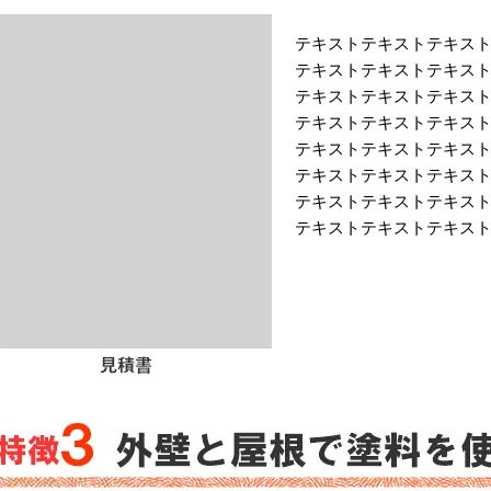
テキストテキストテキス
テキストテキストテキス
テキストテキストテキス
テキストテキストテキス
テキストテキストテキス
テキストテキストテキス
テキストテキストテキス
テキストテキストテキス