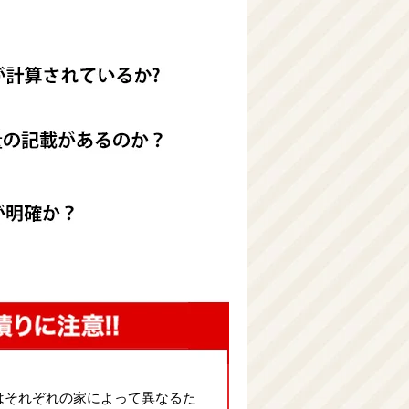
はそれぞれの家によって異なるた