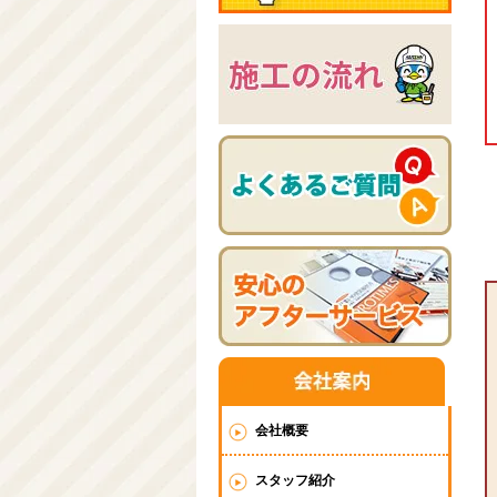
会社概要
スタッフ紹介