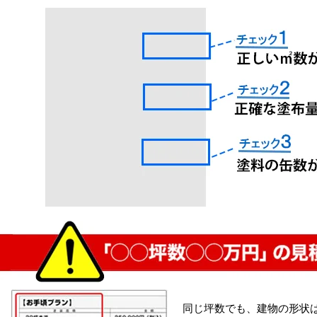
同じ坪数でも、建物の形状