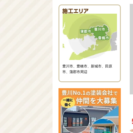
豊川市、豊橋市、新城市、田原
市、蒲郡市周辺