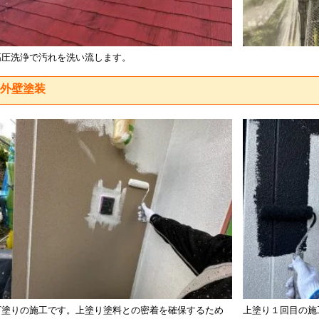
高圧洗浄で汚れを洗い流します。
外壁塗装
下塗りの施工です。上塗り塗料との密着を確保するため
上塗り１回目の施