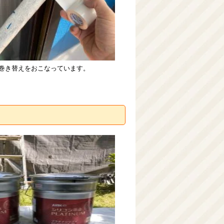
巻き替えをおこなっています。