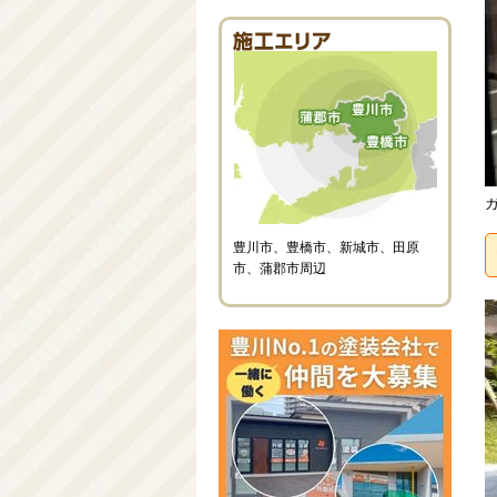
豊川市、豊橋市、新城市、田原
市、蒲郡市周辺