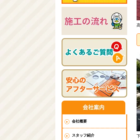
会社概要
スタッフ紹介