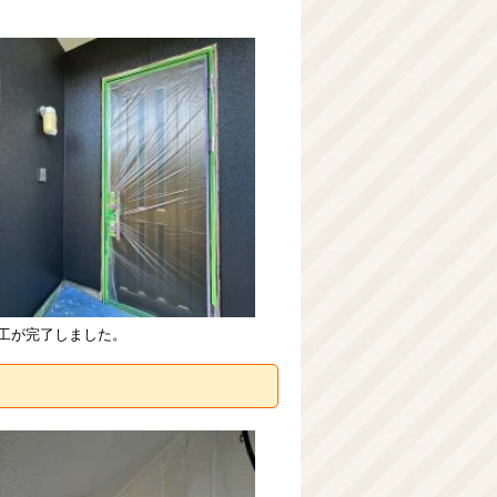
工が完了しました。