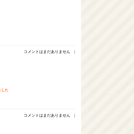
コメントはまだありません |
ました
コメントはまだありません |