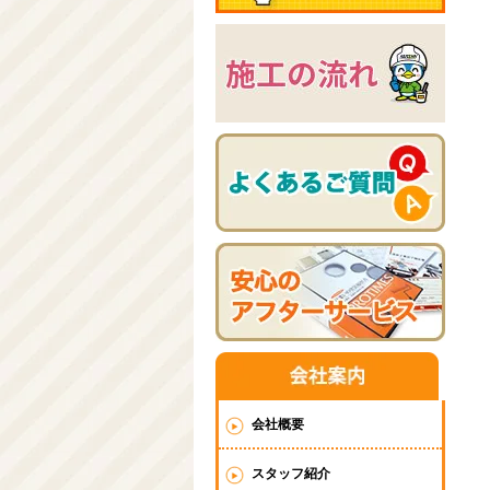
会社概要
スタッフ紹介