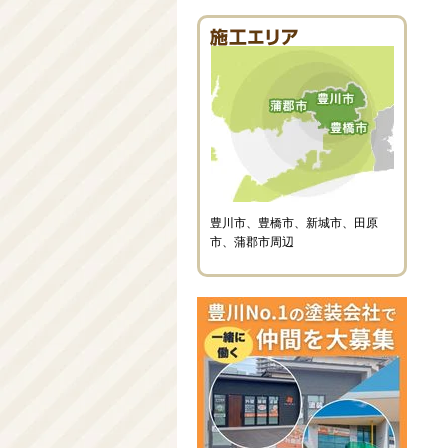
豊川市、豊橋市、新城市、田原
市、蒲郡市周辺