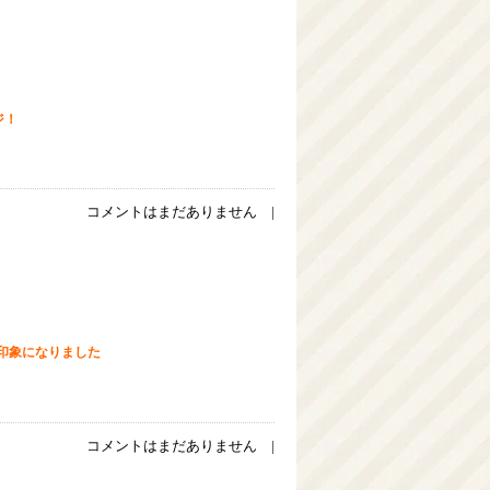
ジ！
コメントはまだありません |
印象になりました
コメントはまだありません |