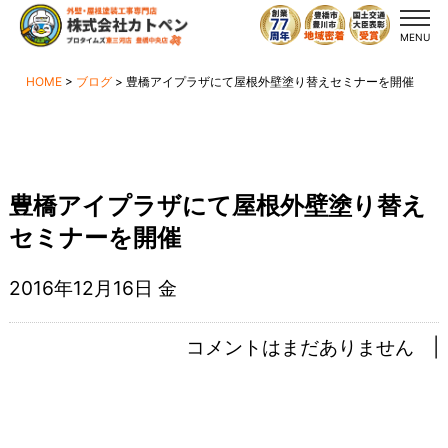
MENU
HOME
>
ブログ
>
豊橋アイプラザにて屋根外壁塗り替えセミナーを開催
豊橋アイプラザにて屋根外壁塗り替え
セミナーを開催
2016年12月16日 金
コメントはまだありません |