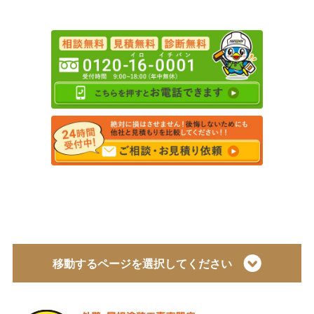
移動するページを選択してください
トップページ