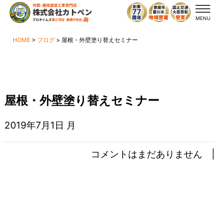
MENU
HOME
>
ブログ
>
屋根・外壁塗り替えセミナー
屋根・外壁塗り替えセミナー
2019年7月1日 月
コメントはまだありません |