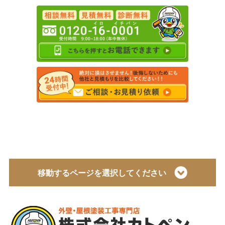
移動するページを選択してください
トップページ
会社概要