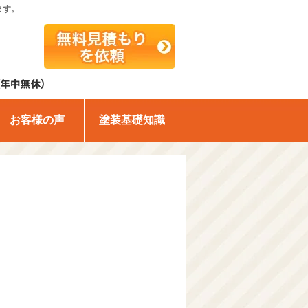
ます。
お客様の声
塗装基礎知識