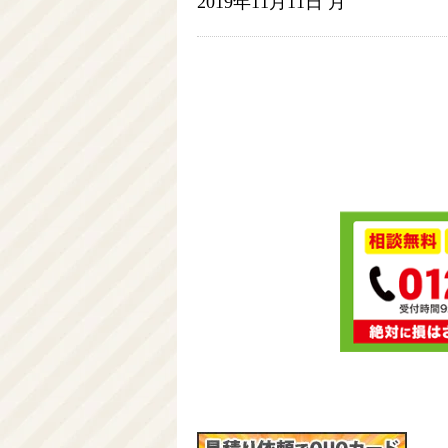
2019年11月11日 月