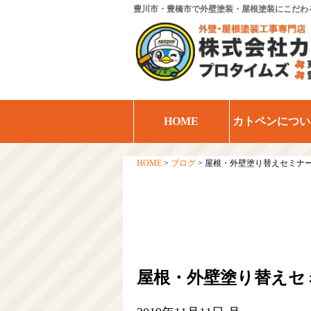
豊川市・豊橋市で外壁塗装・屋根塗装にこだわ
HOME
カトペンについ
HOME
>
ブログ
>
屋根・外壁塗り替えセミナ
屋根・外壁塗り替えセ