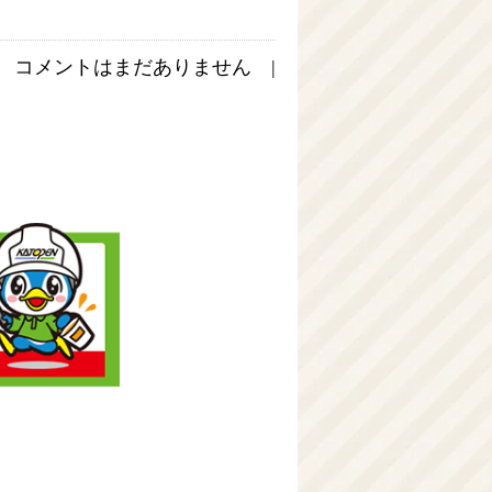
コメントはまだありません |