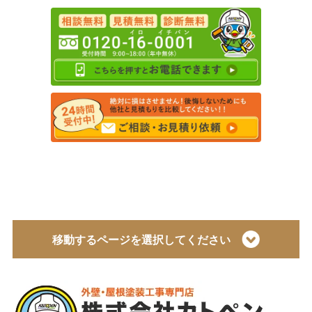
移動するページを選択してください
トップページ
会社概要