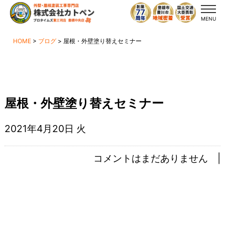
MENU
HOME
>
ブログ
>
屋根・外壁塗り替えセミナー
屋根・外壁塗り替えセミナー
2021年4月20日 火
コメントはまだありません |