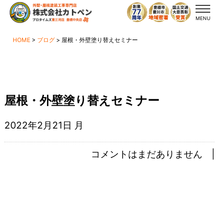
MENU
HOME
>
ブログ
>
屋根・外壁塗り替えセミナー
屋根・外壁塗り替えセミナー
2022年2月21日 月
コメントはまだありません |