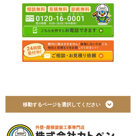
移動するページを選択してください
トップページ
会社概要