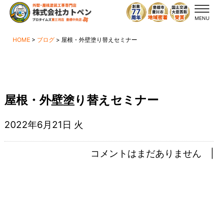
MENU
HOME
>
ブログ
>
屋根・外壁塗り替えセミナー
屋根・外壁塗り替えセミナー
2022年6月21日 火
コメントはまだありません |