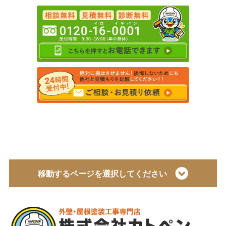
移動するページを選択してください
トップページ
会社概要