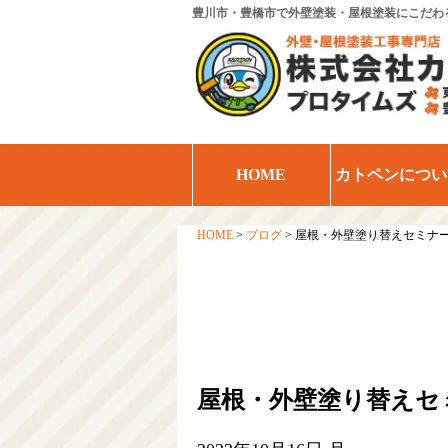
豊川市・豊橋市で外壁塗装・屋根塗装にこだわ
HOME
カトペンについ
HOME
>
ブログ
>
屋根・外壁塗り替えセミナ
屋根・外壁塗り替えセ