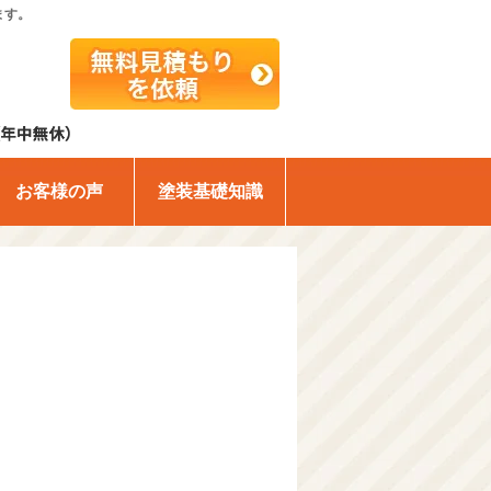
ます。
お客様の声
塗装基礎知識