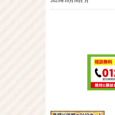
2023年10月16日 月