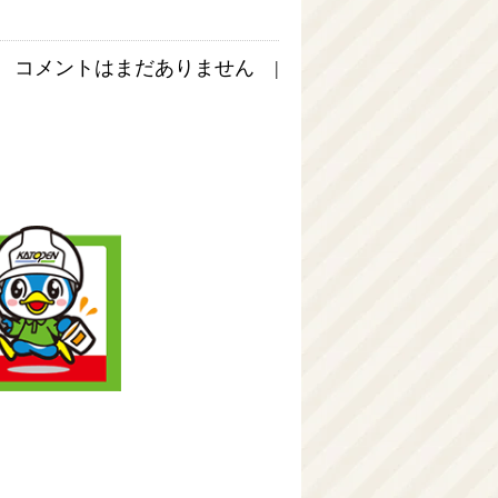
コメントはまだありません |