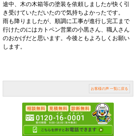
途中、木の木箱等の塗装を依頼しましたが快く引
き受けていただいたので気持ちよかったです。
雨も降りましたが、順調に工事が進行し完工まで
行けたのにはカトペン営業の小黒さん、職人さん
のおかげだと思います。今後ともよろしくお願い
します。
お客様の声 一覧に戻る