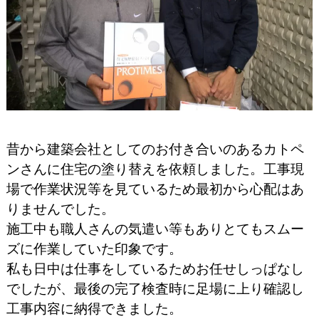
昔から建築会社としてのお付き合いのあるカトペ
ンさんに住宅の塗り替えを依頼しました。工事現
場で作業状況等を見ているため最初から心配はあ
りませんでした。
施工中も職人さんの気遣い等もありとてもスムー
ズに作業していた印象です。
私も日中は仕事をしているためお任せしっぱなし
でしたが、最後の完了検査時に足場に上り確認し
工事内容に納得できました。