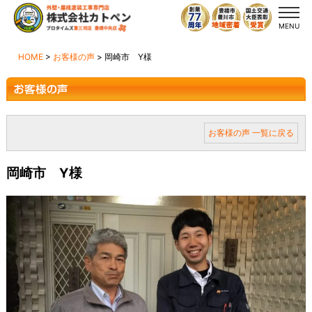
MENU
HOME
>
お客様の声
>
岡崎市 Y様
お客様の声 一覧に戻る
岡崎市 Y様