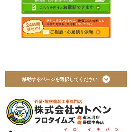
移動するページを選択してください
トップページ
会社概要
代表取締役 加藤宜久よりご挨拶
スタッフ紹介