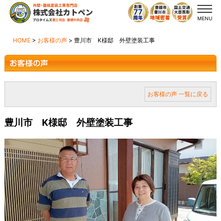
MENU
HOME
>
お客様の声
>
豊川市 K様邸 外壁塗装工事
お客様の声 一覧に戻る
豊川市 K様邸 外壁塗装工事