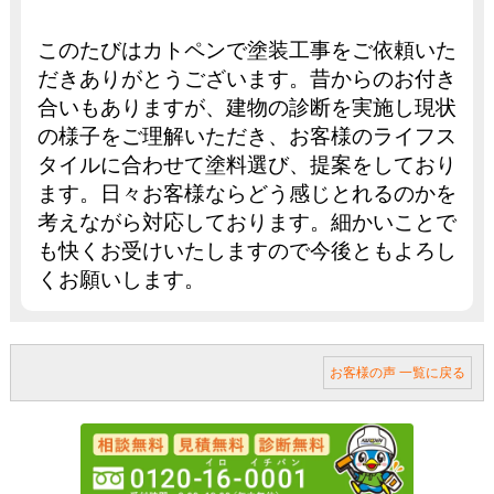
このたびはカトペンで塗装工事をご依頼いた
だきありがとうございます。昔からのお付き
合いもありますが、建物の診断を実施し現状
の様子をご理解いただき、お客様のライフス
タイルに合わせて塗料選び、提案をしており
ます。日々お客様ならどう感じとれるのかを
考えながら対応しております。細かいことで
も快くお受けいたしますので今後ともよろし
くお願いします。
お客様の声 一覧に戻る