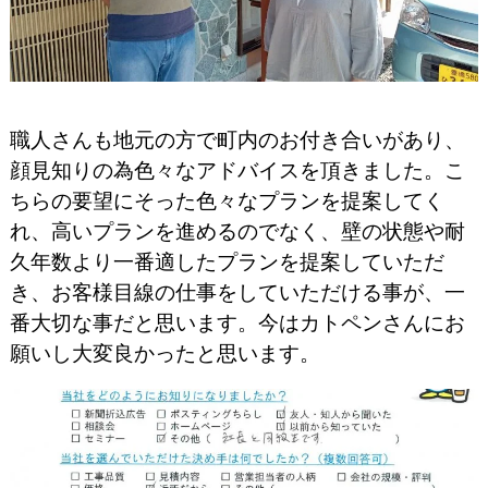
職人さんも地元の方で町内のお付き合いがあり、
顔見知りの為色々なアドバイスを頂きました。こ
ちらの要望にそった色々なプランを提案してく
れ、高いプランを進めるのでなく、壁の状態や耐
久年数より一番適したプランを提案していただ
き、お客様目線の仕事をしていただける事が、一
番大切な事だと思います。今はカトペンさんにお
願いし大変良かったと思います。