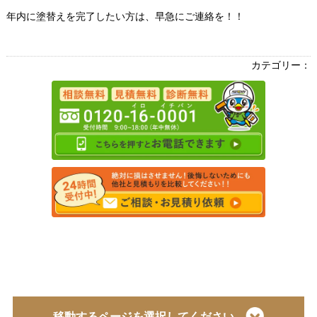
年内に塗替えを完了したい方は、早急にご連絡を！！
カテゴリー：
移動するページを選択してください