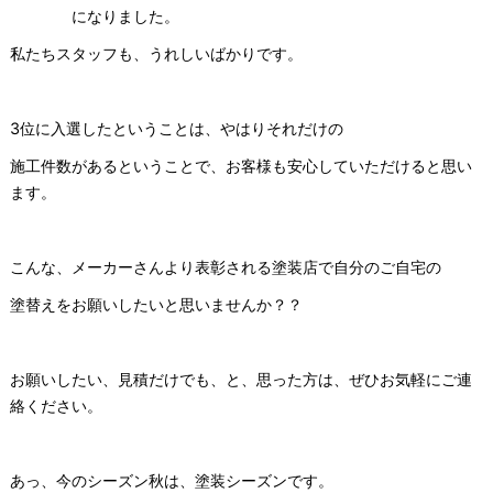
になりました。
私たちスタッフも、うれしいばかりです。
3位に入選したということは、やはりそれだけの
施工件数があるということで、お客様も安心していただけると思い
ます。
こんな、メーカーさんより表彰される塗装店で自分のご自宅の
塗替えをお願いしたいと思いませんか？？
お願いしたい、見積だけでも、と、思った方は、ぜひお気軽にご連
絡ください。
あっ、今のシーズン秋は、塗装シーズンです。