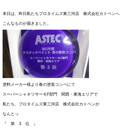
本日は、昨日私たちプロタイムズ東三河店 株式会社カトペンへ
こんなものが届きました。
塗料メーカー様より春の塗装コンペにて
スーパーシャネツサーモF部門 関西・東海エリアで
私たち、プロタイムズ東三河店 株式会社カトペンが
なんとっ
『 第 3 位 』