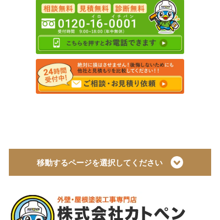
移動するページを選択してください
トップページ
会社概要