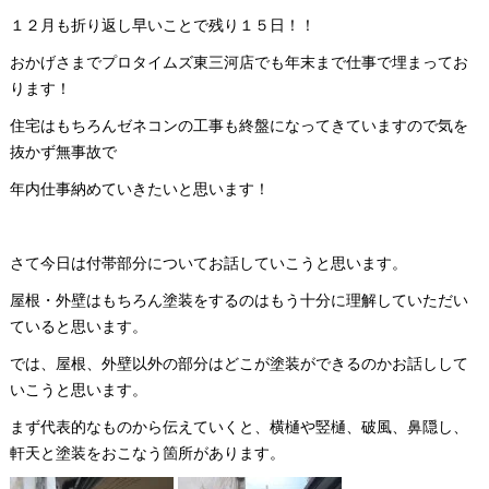
１２月も折り返し早いことで残り１５日！！
おかげさまでプロタイムズ東三河店でも年末まで仕事で埋まってお
ります！
住宅はもちろんゼネコンの工事も終盤になってきていますので気を
抜かず無事故で
年内仕事納めていきたいと思います！
さて今日は付帯部分についてお話していこうと思います。
屋根・外壁はもちろん塗装をするのはもう十分に理解していただい
ていると思います。
では、屋根、外壁以外の部分はどこが塗装ができるのかお話しして
いこうと思います。
まず代表的なものから伝えていくと、横樋や竪樋、破風、鼻隠し、
軒天と塗装をおこなう箇所があります。