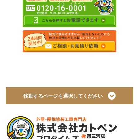
移動するページを選択してください
トップページ
会社概要
代表取締役 加藤宜久よりご挨拶