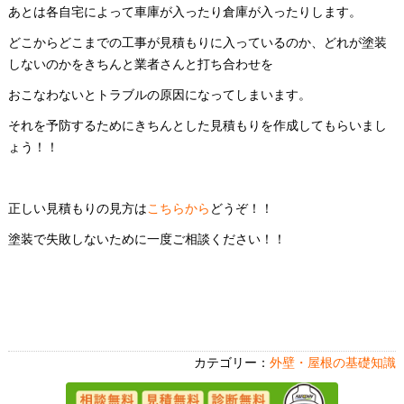
あとは各自宅によって車庫が入ったり倉庫が入ったりします。
どこからどこまでの工事が見積もりに入っているのか、どれが塗装
しないのかをきちんと業者さんと打ち合わせを
おこなわないとトラブルの原因になってしまいます。
それを予防するためにきちんとした見積もりを作成してもらいまし
ょう！！
正しい見積もりの見方は
こちらから
どうぞ！！
塗装で失敗しないために一度ご相談ください！！
カテゴリー：
外壁・屋根の基礎知識