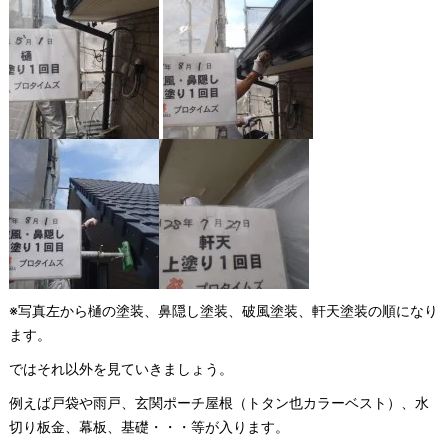
※写真左から樋の塗装、鼻隠し塗装、破風塗装、軒天塗装の順になり
ます。
ではそれ以外を見ていきましょう。
例えば戸袋や雨戸、玄関ポーチ屋根（トタン也カラーベスト）、水
切り板金、幕板、基礎・・・等が入ります。