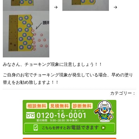
→
→
みなさん、チョーキング現象に注意しましょう！！
ご自身のお宅でチョーキング現象が発生している場合、早めの塗り
替えをお勧め致しますよ！！
カテゴリー：