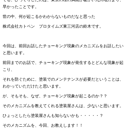
早かったことです。
世の中、何が起こるかわからないものだなと思った
株式会社カトペン プロタイムズ東三河店の鈴木です。
今回は、前回お話したチョーキング現象のメカニズムをお話したい
と思います。
前回までのお話で、チョーキング現象が発生するとどんな現象が起
こり、
それを防ぐために、塗装でのメンテナンスが必要だということは、
わかっていただけたと思います。
が、そもそも、なぜ、チョーキング現象が起こるのか？？
そのメカニズムを教えてくれる塗装屋さんは、少ないと思います。
ひょっとしたら塗装屋さんも知らないかも・・・・・？
そのメカニズムを、今回、お教えします！！