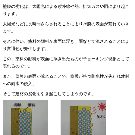
塗膜の劣化は、太陽光による紫外線や熱、排気ガスや雨により起こ
ります。
太陽光などに長時間さらされることにより塗膜の表面が荒れていき
ます。
それに伴い、塗料の顔料が表面に浮き、雨などで流されることによ
り変退色が発生します。
この、塗料の顔料が表面に浮き出たものがチョーキング現象として
表れるのです。
また、塗膜の表面が荒れることで、塗膜が持つ防水性が失われ建材
への雨水の侵入、
そして建材の劣化を引き起こしてしまうのです。