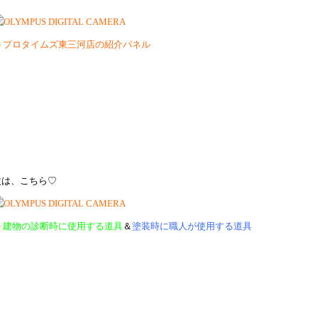
プロタイムズ東三河店の紹介パネル
次は、こちら♡
建物の診断時に使用する道具
＆
塗装時に職人が使用する道具