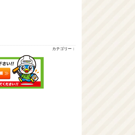
カテゴリー：