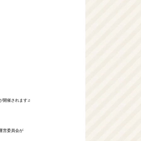
が開催されます♫
運営委員会が