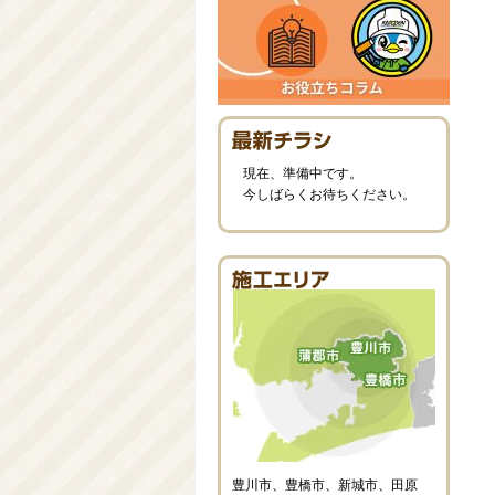
現在、準備中です。
今しばらくお待ちください。
豊川市、豊橋市、新城市、田原