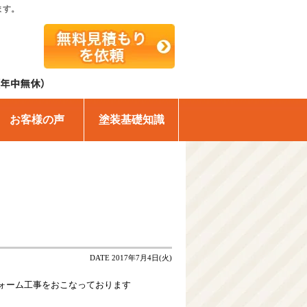
ます。
お客様の声
塗装基礎知識
DATE 2017年7月4日(火)
ォーム工事をおこなっております