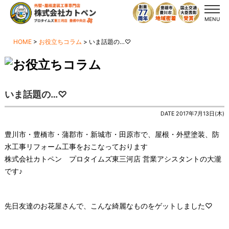
MENU
HOME
>
お役立ちコラム
>
いま話題の…♡
いま話題の…♡
DATE 2017年7月13日(木)
豊川市・豊橋市・蒲郡市・新城市・田原市で、屋根・外壁塗装、防
水工事リフォーム工事をおこなっております
株式会社カトペン プロタイムズ東三河店 営業アシスタントの大瀧
です♪
先日友達のお花屋さんで、こんな綺麗なものをゲットしました♡