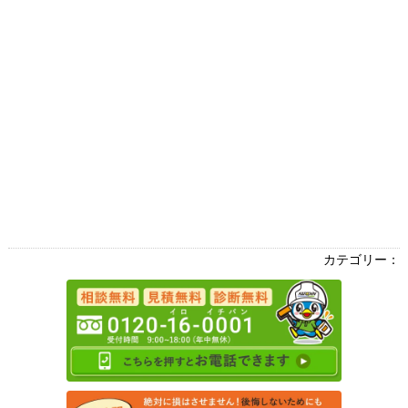
カテゴリー：