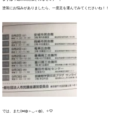
塗装にお悩みがありましたら、一度足を運んでみてくださいね！！
では、また(⋈◍＞◡＜◍)。✧♡