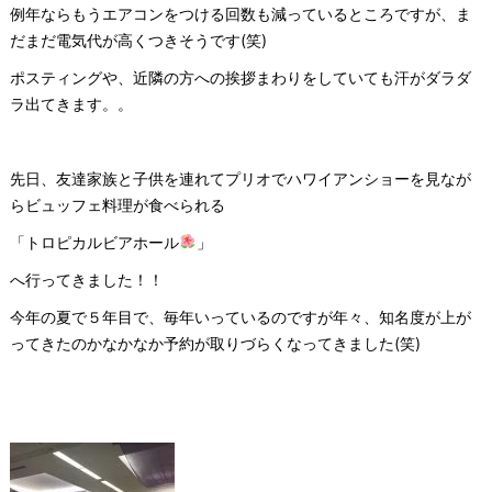
例年ならもうエアコンをつける回数も減っているところですが、ま
だまだ電気代が高くつきそうです(笑)
ポスティングや、近隣の方への挨拶まわりをしていても汗がダラダ
ラ出てきます。。
先日、友達家族と子供を連れてプリオでハワイアンショーを見なが
らビュッフェ料理が食べられる
「トロピカルビアホール
」
へ行ってきました！！
今年の夏で５年目で、毎年いっているのですが年々、知名度が上が
ってきたのかなかなか予約が取りづらくなってきました(笑)