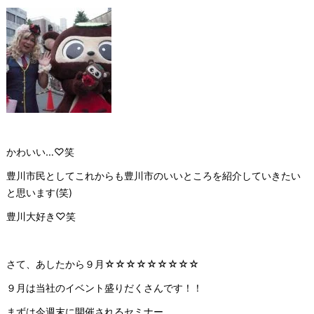
かわいい…♡笑
豊川市民としてこれからも豊川市のいいところを紹介していきたい
と思います(笑)
豊川大好き♡笑
さて、あしたから９月☆☆☆☆☆☆☆☆☆
９月は当社のイベント盛りだくさんです！！
まずは今週末に開催されるセミナー。