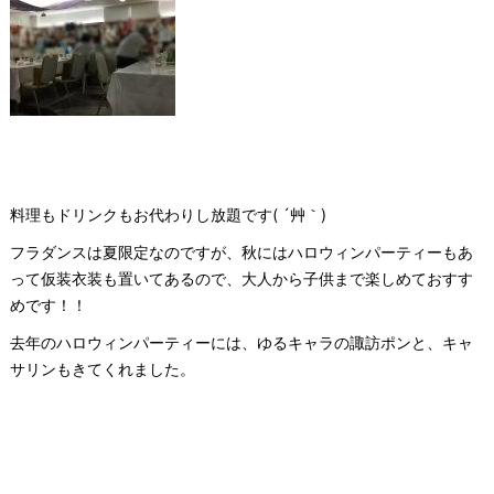
料理もドリンクもお代わりし放題です( ´艸｀)
フラダンスは夏限定なのですが、秋にはハロウィンパーティーもあ
って仮装衣装も置いてあるので、大人から子供まで楽しめておすす
めです！！
去年のハロウィンパーティーには、ゆるキャラの諏訪ポンと、キャ
サリンもきてくれました。