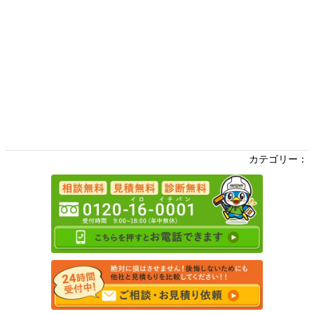
カテゴリー：