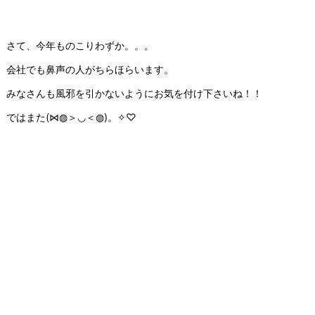
さて、今年ものこりわずか。。。
会社でも鼻声の人がちらほらいます。
みなさんも風邪を引かないようにお気を付け下さいね！！
ではまた(⋈◍＞◡＜◍)。✧♡