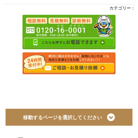
カテゴリー：
移動するページを選択してください
トップページ