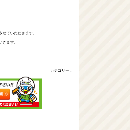
させていただきます。
いきます。
カテゴリー：