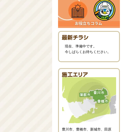
現在、準備中です。
今しばらくお待ちください。
豊川市、豊橋市、新城市、田原