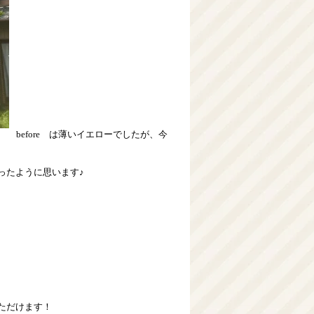
before は薄いイエローでしたが、今
ったように思います♪
ただけます！