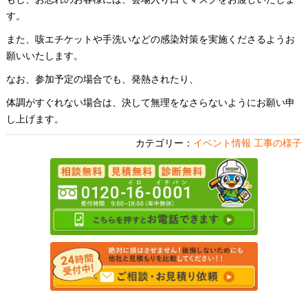
す。
また、咳エチケットや手洗いなどの感染対策を実施くださるようお
願いいたします。
なお、参加予定の場合でも、発熱されたり、
体調がすぐれない場合は、決して無理をなさらないようにお願い申
し上げます。
カテゴリー：
イベント情報
工事の様子