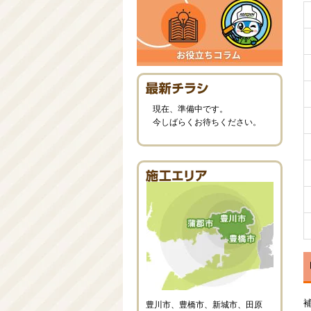
現在、準備中です。
今しばらくお待ちください。
豊川市、豊橋市、新城市、田原