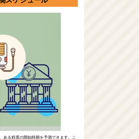
予測スケジュール
ら、ある程度の開始時期を予測できます。こ