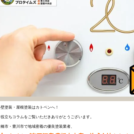
外壁塗装・屋根塗装はカトペンへ！
お役立ちコラムをご覧いただきありがとうございます。
豊橋市・豊川市で地域密着の優良塗装業者、