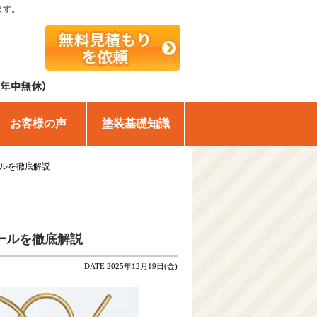
ます。
お客様の声
塗装基礎知識
ールを徹底解説
ールを徹底解説
DATE 2025年12月19日(金)