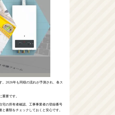
。2026年も同様の流れが予測され、各ス
に重要です。
住宅の所有者確認、工事事業者の登録番号
者と書類をチェックしておくと安心です。