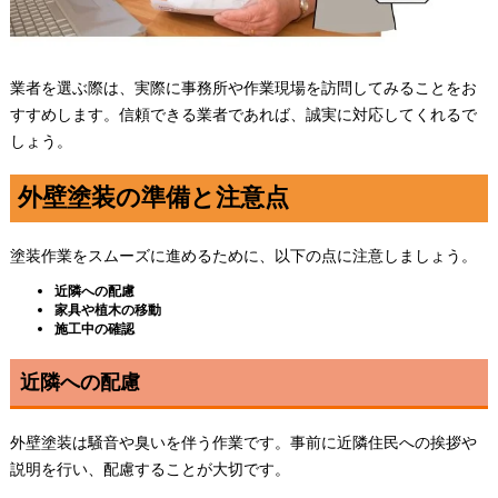
業者を選ぶ際は、実際に事務所や作業現場を訪問してみることをお
すすめします。信頼できる業者であれば、誠実に対応してくれるで
しょう。
外壁塗装の準備と注意点
塗装作業をスムーズに進めるために、以下の点に注意しましょう。
近隣への配慮
家具や植木の移動
施工中の確認
近隣への配慮
外壁塗装は騒音や臭いを伴う作業です。事前に近隣住民への挨拶や
説明を行い、配慮することが大切です。