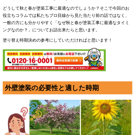
どうして秋と春が塗装工事に最適なのでしょうか？そこで今回のお
役立ちコラムでは私たちプロ目線から見た当たり前の話ではなく、
一般の方にも分かりやすく「なぜ秋と春が塗装工事に最適なタイミ
ングなのか？」についてお話出来たらと思います。
塗り替え時期決めの参考にしていただければと思います！
外壁塗装の必要性と適した時期