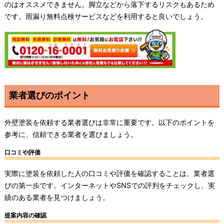
のはオススメできません。脚立などから落下するリスクもあるため
です。雨漏り無料点検サービスなどを利用すると良いでしょう。
業者選びのポイント
外壁塗装を依頼する業者選びは非常に重要です。以下のポイントを
参考に、信頼できる業者を選びましょう。
口コミや評価
実際に塗装を依頼した人の口コミや評価を確認することは、業者選
びの第一歩です。インターネットやSNSでの評判をチェックし、実
績のある業者を見つけましょう。
提案内容の確認