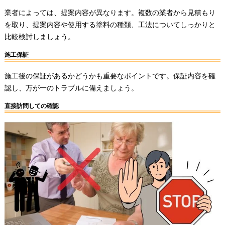
業者によっては、提案内容が異なります。複数の業者から見積もり
を取り、提案内容や使用する塗料の種類、工法についてしっかりと
比較検討しましょう。
施工保証
施工後の保証があるかどうかも重要なポイントです。保証内容を確
認し、万が一のトラブルに備えましょう。
直接訪問しての確認