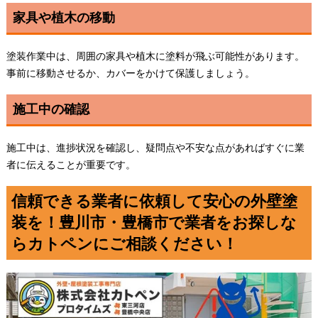
家具や植木の移動
塗装作業中は、周囲の家具や植木に塗料が飛ぶ可能性があります。
事前に移動させるか、カバーをかけて保護しましょう。
施工中の確認
施工中は、進捗状況を確認し、疑問点や不安な点があればすぐに業
者に伝えることが重要です。
信頼できる業者に依頼して安心の外壁塗
装を！豊川市・豊橋市で業者をお探しな
らカトペンにご相談ください！