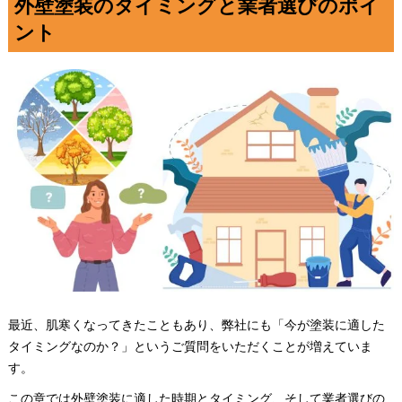
外壁塗装のタイミングと業者選びのポイ
ント
最近、肌寒くなってきたこともあり、弊社にも「今が塗装に適した
タイミングなのか？」というご質問をいただくことが増えていま
す。
この章では外壁塗装に適した時期とタイミング、そして業者選びの