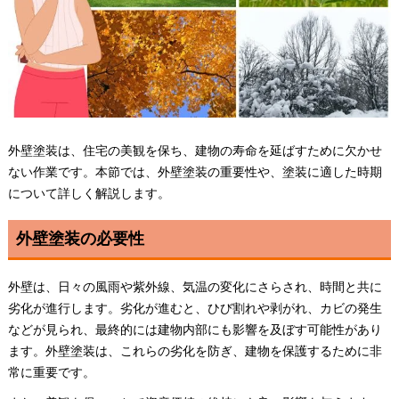
外壁塗装は、住宅の美観を保ち、建物の寿命を延ばすために欠かせ
ない作業です。本節では、外壁塗装の重要性や、塗装に適した時期
について詳しく解説します。
外壁塗装の必要性
外壁は、日々の風雨や紫外線、気温の変化にさらされ、時間と共に
劣化が進行します。劣化が進むと、ひび割れや剥がれ、カビの発生
などが見られ、最終的には建物内部にも影響を及ぼす可能性があり
ます。外壁塗装は、これらの劣化を防ぎ、建物を保護するために非
常に重要です。