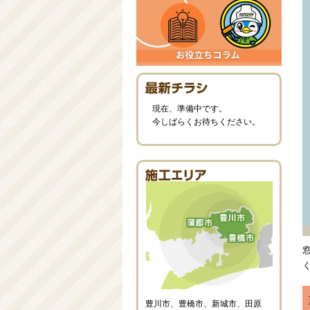
現在、準備中です。
今しばらくお待ちください。
豊川市、豊橋市、新城市、田原