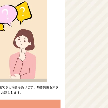
対処できる場合もあります。補修費用も大き
くお話しします。