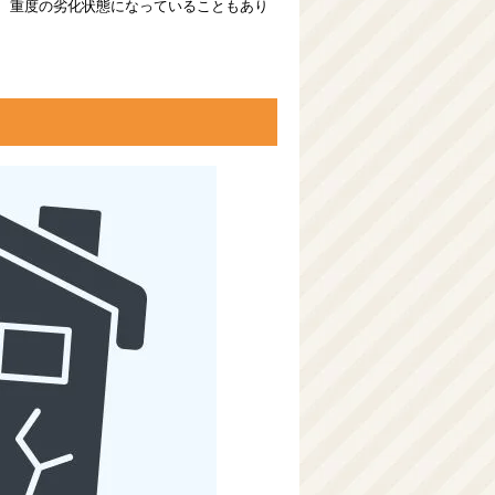
、重度の劣化状態になっていることもあり