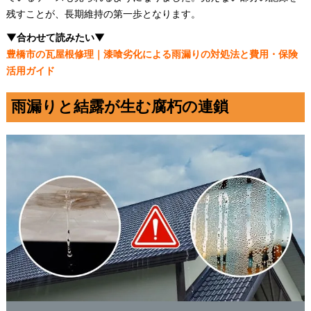
残すことが、長期維持の第一歩となります。
▼合わせて読みたい▼
豊橋市の瓦屋根修理｜漆喰劣化による雨漏りの対処法と費用・保険
活用ガイド
雨漏りと結露が生む腐朽の連鎖