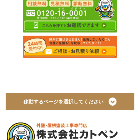
移動するページを選択してください
トップページ
会社概要