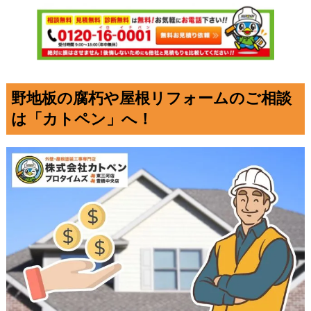
野地板の腐朽や屋根リフォームのご相談
は「カトペン」へ！