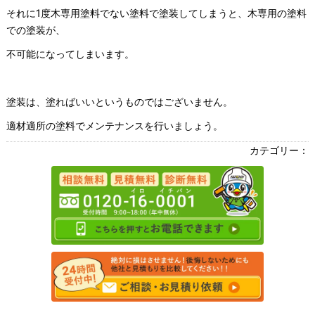
それに1度木専用塗料でない塗料で塗装してしまうと、木専用の塗料
での塗装が、
不可能になってしまいます。
塗装は、塗ればいいというものではございません。
適材適所の塗料でメンテナンスを行いましょう。
カテゴリー：