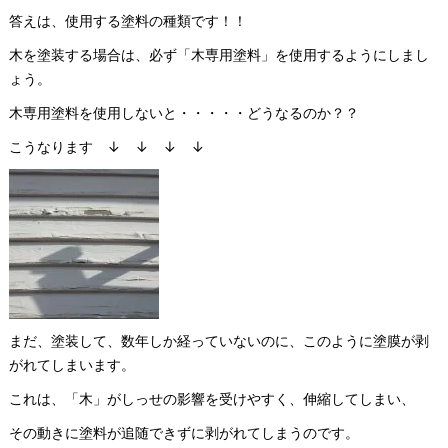
答えは、使用する塗料の種類です！！
木を塗装する場合は、必ず「木専用塗料」を使用するようにしまし
ょう。
木専用塗料を使用しないと・・・・・どうなるのか？？
こうなります ↓ ↓ ↓ ↓
まだ、塗装して、数年しか経っていないのに、このように塗膜が剥
がれてしまいます。
これは、「木」がしっせの影響を受けやすく、伸縮してしまい、
その動きに塗料が追随できずに剥がれてしまうのです。