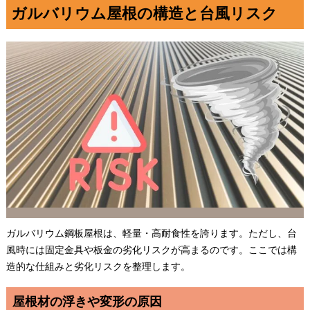
ガルバリウム屋根の構造と台風リスク
ガルバリウム鋼板屋根は、軽量・高耐食性を誇ります。ただし、台
風時には固定金具や板金の劣化リスクが高まるのです。ここでは構
造的な仕組みと劣化リスクを整理します。
屋根材の浮きや変形の原因