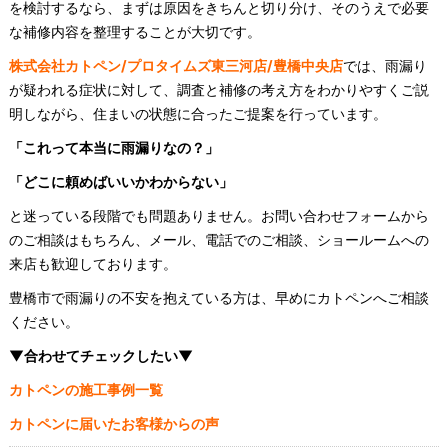
を検討するなら、まずは原因をきちんと切り分け、そのうえで必要
な補修内容を整理することが大切です。
株式会社カトペン/プロタイムズ東三河店/豊橋中央店
では、雨漏り
が疑われる症状に対して、調査と補修の考え方をわかりやすくご説
明しながら、住まいの状態に合ったご提案を行っています。
「これって本当に雨漏りなの？」
「どこに頼めばいいかわからない」
と迷っている段階でも問題ありません。お問い合わせフォームから
のご相談はもちろん、メール、電話でのご相談、ショールームへの
来店も歓迎しております。
豊橋市で雨漏りの不安を抱えている方は、早めにカトペンへご相談
ください。
▼合わせてチェックしたい▼
カトペンの施工事例一覧
カトペンに届いたお客様からの声