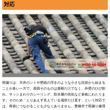
対応
雨漏りは、天井のシミや壁紙の浮きのような小さな症状から始まる
ことが多い一方で、原因そのものは屋根だけでなく、外壁のひび割
れ、サッシまわりのシーリング、防水層の劣化など多岐にわたりま
す。そのため「とりあえず見えている場所だけ直す」という対応で
は、再発につながることも少なくありません。豊橋市で雨漏り修理