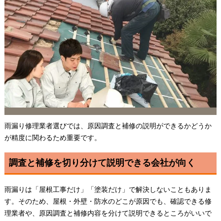
雨漏り修理業者選びでは、原因調査と補修の説明ができるかどうか
が精度に関わるため重要です。
調査と補修を切り分けて説明できる会社が向く
雨漏りは「屋根工事だけ」「塗装だけ」で解決しないこともありま
す。そのため、屋根・外壁・防水のどこが原因でも、確認できる修
理業者や、原因調査と補修内容を分けて説明できるところがいいで