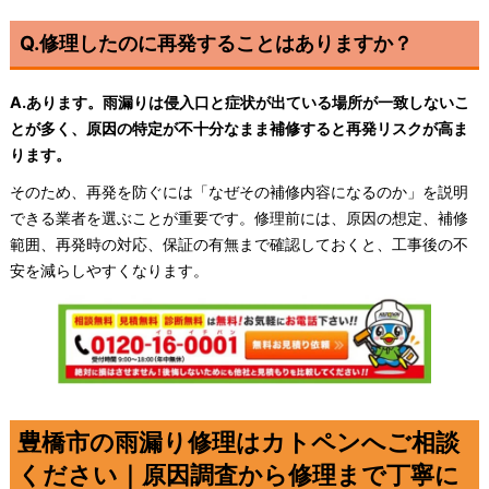
Q.修理したのに再発することはありますか？
A.あります。雨漏りは侵入口と症状が出ている場所が一致しないこ
とが多く、原因の特定が不十分なまま補修すると再発リスクが高ま
ります。
そのため、再発を防ぐには「なぜその補修内容になるのか」を説明
できる業者を選ぶことが重要です。修理前には、原因の想定、補修
範囲、再発時の対応、保証の有無まで確認しておくと、工事後の不
安を減らしやすくなります。
豊橋市の雨漏り修理はカトペンへご相談
ください｜原因調査から修理まで丁寧に