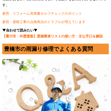
す。
参照：リフォーム見積書セルフチェックのポイント
参照：屋根工事の点検商法のトラブルが増えています
▼合わせて読みたい▼
【豊川市・外壁塗装】悪徳業者リストの使い方・主な手口を解説
豊橋市の雨漏り修理でよくある質問