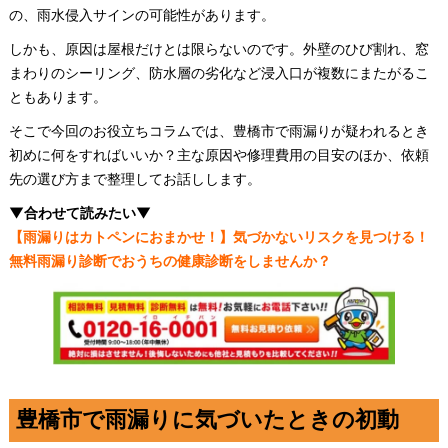
の、雨水侵入サインの可能性があります。
しかも、原因は屋根だけとは限らないのです。外壁のひび割れ、窓
まわりのシーリング、防水層の劣化など浸入口が複数にまたがるこ
ともあります。
そこで今回のお役立ちコラムでは、豊橋市で雨漏りが疑われるとき
初めに何をすればいいか？主な原因や修理費用の目安のほか、依頼
先の選び方まで整理してお話しします。
▼合わせて読みたい▼
【雨漏りはカトペンにおまかせ！】気づかないリスクを見つける！
無料雨漏り診断でおうちの健康診断をしませんか？
豊橋市で雨漏りに気づいたときの初動