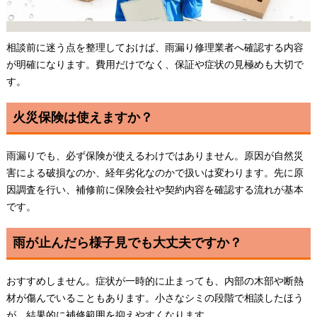
相談前に迷う点を整理しておけば、雨漏り修理業者へ確認する内容
が明確になります。費用だけでなく、保証や症状の見極めも大切で
す。
火災保険は使えますか？
雨漏りでも、必ず保険が使えるわけではありません。原因が自然災
害による破損なのか、経年劣化なのかで扱いは変わります。先に原
因調査を行い、補修前に保険会社や契約内容を確認する流れが基本
です。
雨が止んだら様子見でも大丈夫ですか？
おすすめしません。症状が一時的に止まっても、内部の木部や断熱
材が傷んでいることもあります。小さなシミの段階で相談したほう
が、結果的に補修範囲を抑えやすくなります。