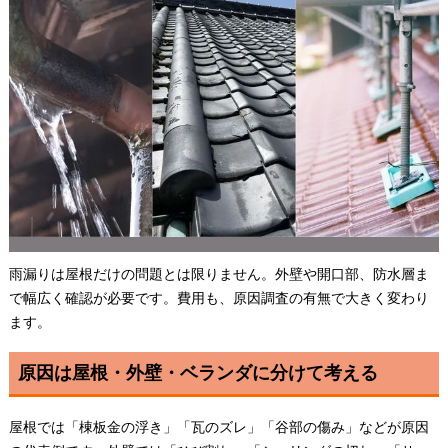
雨漏りは屋根だけの問題とは限りません。外壁や開口部、防水層ま
で幅広く確認が必要です。費用も、原因調査の有無で大きく変わり
ます。
原因は屋根・外壁・ベランダに分けて考える
屋根では「棟板金の浮き」「瓦のズレ」「谷部の傷み」などが原因