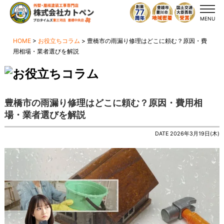
MENU
HOME
>
お役立ちコラム
>
豊橋市の雨漏り修理はどこに頼む？原因・費
用相場・業者選びを解説
豊橋市の雨漏り修理はどこに頼む？原因・費用相
場・業者選びを解説
DATE 2026年3月19日(木)