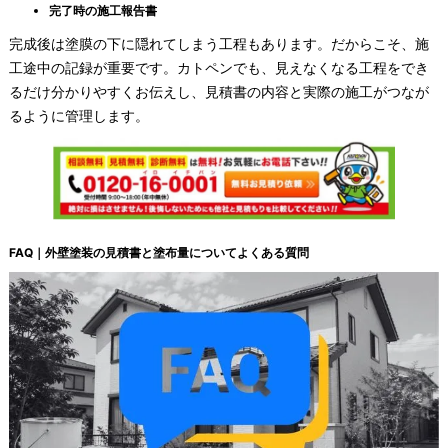
完了時の施工報告書
完成後は塗膜の下に隠れてしまう工程もあります。だからこそ、施
工途中の記録が重要です。カトペンでも、見えなくなる工程をでき
るだけ分かりやすくお伝えし、見積書の内容と実際の施工がつなが
るように管理します。
FAQ｜外壁塗装の見積書と塗布量についてよくある質問