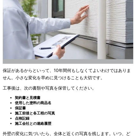
保証があるからといって、10年間何もしなくてよいわけではありま
せん。小さな変化を早めに見つけることも大切です。
工事後は、次の書類や写真を保管してください。
契約書と見積書
使用した塗料の商品名
保証書
施工前後と各工程の写真
点検記録
施工会社との連絡履歴
外壁の変化に気づいたら、全体と近くの写真を残します。いつ、ど