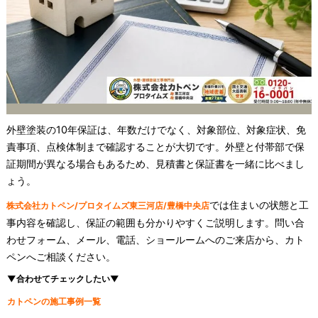
外壁塗装の10年保証は、年数だけでなく、対象部位、対象症状、免
責事項、点検体制まで確認することが大切です。外壁と付帯部で保
証期間が異なる場合もあるため、見積書と保証書を一緒に比べまし
ょう。
では住まいの状態と工
株式会社カトペン/プロタイムズ東三河店/豊橋中央店
事内容を確認し、保証の範囲も分かりやすくご説明します。問い合
わせフォーム、メール、電話、ショールームへのご来店から、カト
ペンへご相談ください。
▼合わせてチェックしたい▼
カトペンの施工事例一覧