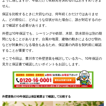
ように感じますが、年数だけで依頼先を決めるのはおすすめできま
せん。
保証を比較するときに大切なのは、何年続くかだけではありませ
ん。どの部位に、どのような症状が出た場合に、誰が対応するのか
まで確認する必要があります。
外壁は10年保証でも、シーリングや鉄部、木部、防水部分は別の期
間になることがあります。台風や地震、建物の動きによるひび割れ
などが対象外になる場合もあるため、保証書の内容を契約前に確認
することが重要です。
そこで今回は、豊川市で外壁塗装を検討している方へ、10年保証の
見方と保証書で確認したいポイントをお話しします。
外壁塗装の10年保証は保証範囲まで確認して比較する