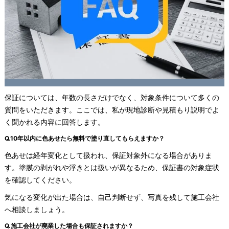
保証については、年数の長さだけでなく、対象条件について多くの
質問をいただきます。ここでは、私が現地診断や見積もり説明でよ
く聞かれる内容に回答します。
Q.10年以内に色あせたら無料で塗り直してもらえますか？
色あせは経年変化として扱われ、保証対象外になる場合がありま
す。塗膜の剥がれや浮きとは扱いが異なるため、保証書の対象症状
を確認してください。
気になる変化が出た場合は、自己判断せず、写真を残して施工会社
へ相談しましょう。
Q.施工会社が廃業した場合も保証されますか？