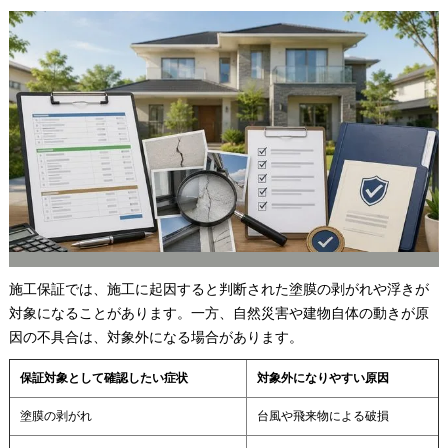
施工保証では、施工に起因すると判断された塗膜の剥がれや浮きが
対象になることがあります。一方、自然災害や建物自体の動きが原
因の不具合は、対象外になる場合があります。
保証対象として確認したい症状
対象外になりやすい原因
塗膜の剥がれ
台風や飛来物による破損