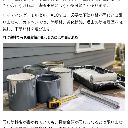
性が合わなければ、密着不良につながる可能性があります。
サイディング、モルタル、ALCでは、必要な下塗り材が同じとは限
りません。カトペンでは、外壁材、劣化状態、過去の塗装履歴を確
認し、下塗り材を選びます。
同じ塗料でも見積金額が変わるのには理由がある
同じ塗料名が書かれていても、見積金額が同じになるとは限りませ