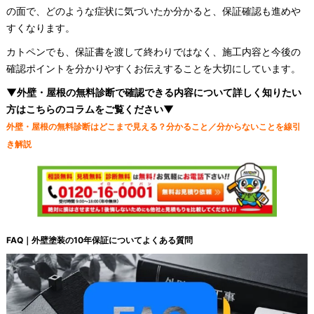
の面で、どのような症状に気づいたか分かると、保証確認も進めや
すくなります。
カトペンでも、保証書を渡して終わりではなく、施工内容と今後の
確認ポイントを分かりやすくお伝えすることを大切にしています。
▼外壁・屋根の無料診断で確認できる内容について詳しく知りたい
方はこちらのコラムをご覧ください▼
外壁・屋根の無料診断はどこまで見える？分かること／分からないことを線引
き解説
FAQ｜外壁塗装の10年保証についてよくある質問