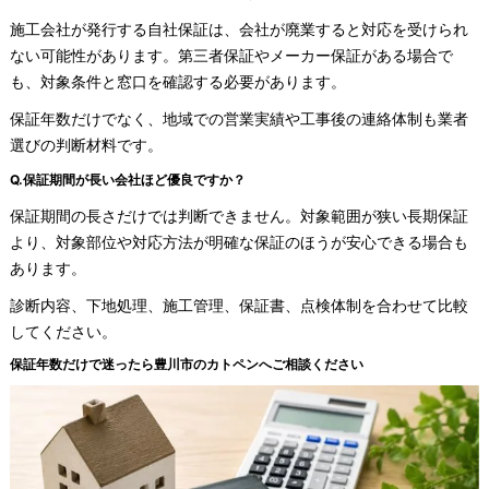
施工会社が発行する自社保証は、会社が廃業すると対応を受けられ
ない可能性があります。第三者保証やメーカー保証がある場合で
も、対象条件と窓口を確認する必要があります。
保証年数だけでなく、地域での営業実績や工事後の連絡体制も業者
選びの判断材料です。
Q.保証期間が長い会社ほど優良ですか？
保証期間の長さだけでは判断できません。対象範囲が狭い長期保証
より、対象部位や対応方法が明確な保証のほうが安心できる場合も
あります。
診断内容、下地処理、施工管理、保証書、点検体制を合わせて比較
してください。
保証年数だけで迷ったら豊川市のカトペンへご相談ください