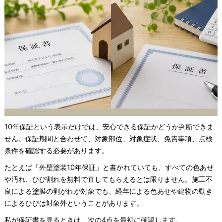
10年保証という表示だけでは、安心できる保証かどうか判断できま
せん。保証期間と合わせて、対象部位、対象症状、免責事項、点検
条件を確認する必要があります。
たとえば「外壁塗装10年保証」と書かれていても、すべての色あせ
や汚れ、ひび割れを無料で直してもらえるとは限りません。施工不
良による塗膜の剥がれが対象でも、経年による色あせや建物の動き
によるひびは対象外ということがあります。
私が保証書を見るときは、次の4点を最初に確認します。