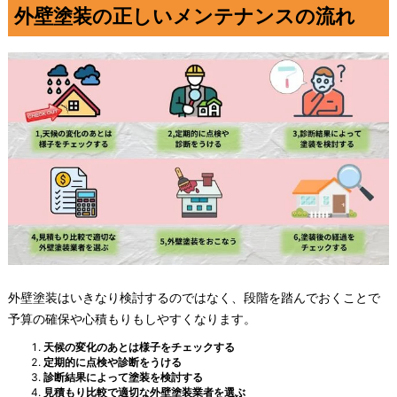
外壁塗装の正しいメンテナンスの流れ
外壁塗装はいきなり検討するのではなく、段階を踏んでおくことで
予算の確保や心積もりもしやすくなります。
天候の変化のあとは様子をチェックする
定期的に点検や診断をうける
診断結果によって塗装を検討する
見積もり比較で適切な外壁塗装業者を選ぶ