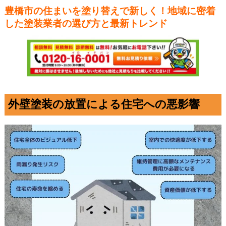
豊橋市の住まいを塗り替えで新しく！地域に密着
した塗装業者の選び方と最新トレンド
外壁塗装の放置による住宅への悪影響