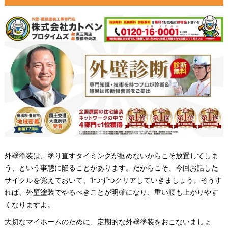
外壁塗装は、塗り直すタイミングが掴めないからこそ放置してしま
う、という事態に陥ることがあります。だからこそ、今回お話した
サイクルを覚えておいて、1つずつクリアしていきましょう。そうす
れば、外壁塗装でやるべきことが明確になり、重い腰も上がりやす
くなりますよ。
大切なマイホームのために、定期的な外壁塗装をおこないましょ