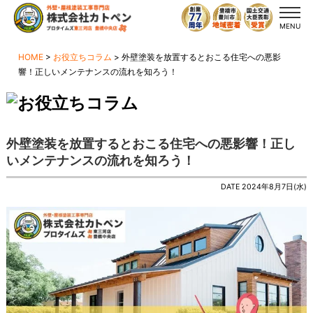
MENU
HOME
>
お役立ちコラム
>
外壁塗装を放置するとおこる住宅への悪影
響！正しいメンテナンスの流れを知ろう！
外壁塗装を放置するとおこる住宅への悪影響！正し
いメンテナンスの流れを知ろう！
DATE 2024年8月7日(水)