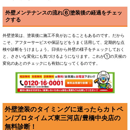
外壁メンテナンスの流れ⑥塗装後の経過をチェッ
クする
外壁塗装は、塗装後に施工不良がおこることもあるのです。だから
こそ、アフターサービスや保証などをうまく活用して、定期的な点
検や診断をうけましょう。日頃から外壁の様子をチェックしておく
と、ささいな変化にも気づけるようになります。これが①の天候の
変化のあとのチェックにも有効になってくるのです。
外壁塗装のタイミングに迷ったらカトペ
ン/プロタイムズ東三河店/豊橋中央店の
無料診断！