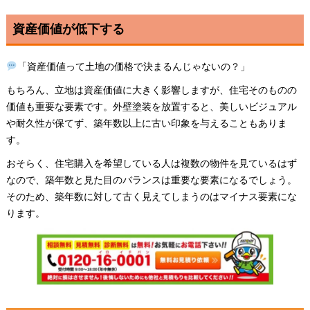
資産価値が低下する
「資産価値って土地の価格で決まるんじゃないの？」
もちろん、立地は資産価値に大きく影響しますが、住宅そのものの
価値も重要な要素です。外壁塗装を放置すると、美しいビジュアル
や耐久性が保てず、築年数以上に古い印象を与えることもありま
す。
おそらく、住宅購入を希望している人は複数の物件を見ているはず
なので、築年数と見た目のバランスは重要な要素になるでしょう。
そのため、築年数に対して古く見えてしまうのはマイナス要素にな
ります。