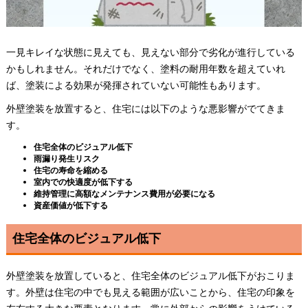
一見キレイな状態に見えても、見えない部分で劣化が進行している
かもしれません。それだけでなく、塗料の耐用年数を超えていれ
ば、塗装による効果が発揮されていない可能性もあります。
外壁塗装を放置すると、住宅には以下のような悪影響がでてきま
す。
住宅全体のビジュアル低下
雨漏り発生リスク
住宅の寿命を縮める
室内での快適度が低下する
維持管理に高額なメンテナンス費用が必要になる
資産価値が低下する
住宅全体のビジュアル低下
外壁塗装を放置していると、住宅全体のビジュアル低下がおこりま
す。外壁は住宅の中でも見える範囲が広いことから、住宅の印象を