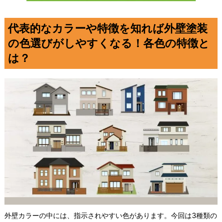
代表的なカラーや特徴を知れば外壁塗装
の色選びがしやすくなる！各色の特徴と
は？
外壁カラーの中には、指示されやすい色があります。今回は3種類の