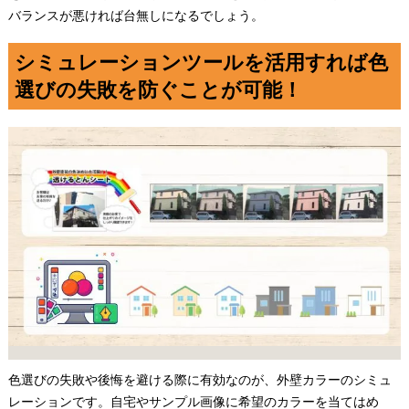
バランスが悪ければ台無しになるでしょう。
シミュレーションツールを活用すれば色
選びの失敗を防ぐことが可能！
色選びの失敗や後悔を避ける際に有効なのが、外壁カラーのシミュ
レーションです。自宅やサンプル画像に希望のカラーを当てはめ