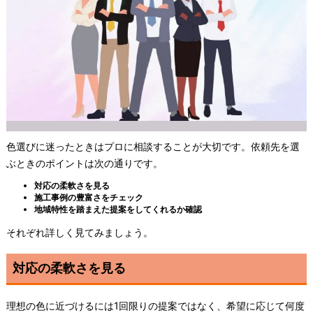
色選びに迷ったときはプロに相談することが大切です。依頼先を選
ぶときのポイントは次の通りです。
対応の柔軟さを見る
施工事例の豊富さをチェック
地域特性を踏まえた提案をしてくれるか確認
それぞれ詳しく見てみましょう。
対応の柔軟さを見る
理想の色に近づけるには1回限りの提案ではなく、希望に応じて何度