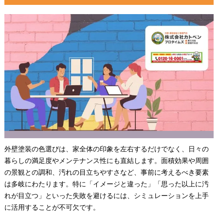
外壁塗装の色選びは、家全体の印象を左右するだけでなく、日々の
暮らしの満足度やメンテナンス性にも直結します。面積効果や周囲
の景観との調和、汚れの目立ちやすさなど、事前に考えるべき要素
は多岐にわたります。特に「イメージと違った」「思った以上に汚
れが目立つ」といった失敗を避けるには、シミュレーションを上手
に活用することが不可欠です。