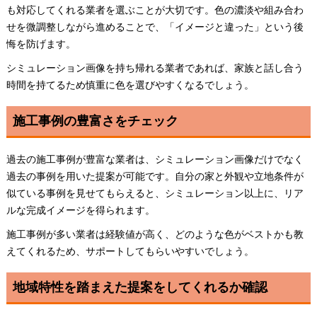
も対応してくれる業者を選ぶことが大切です。色の濃淡や組み合わ
せを微調整しながら進めることで、「イメージと違った」という後
悔を防げます。
シミュレーション画像を持ち帰れる業者であれば、家族と話し合う
時間を持てるため慎重に色を選びやすくなるでしょう。
施工事例の豊富さをチェック
過去の施工事例が豊富な業者は、シミュレーション画像だけでなく
過去の事例を用いた提案が可能です。自分の家と外観や立地条件が
似ている事例を見せてもらえると、シミュレーション以上に、リア
ルな完成イメージを得られます。
施工事例が多い業者は経験値が高く、どのような色がベストかも教
えてくれるため、サポートしてもらいやすいでしょう。
地域特性を踏まえた提案をしてくれるか確認