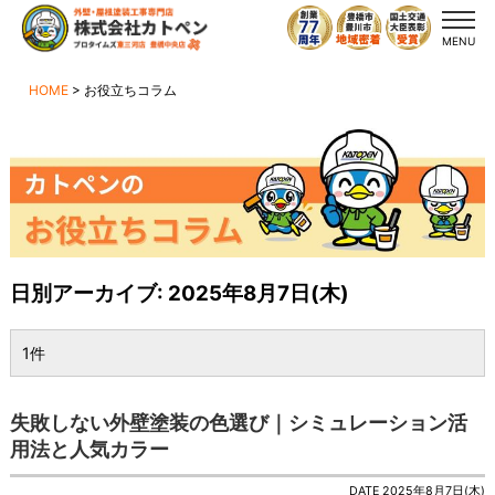
MENU
HOME
>
お役立ちコラム
日別アーカイブ:
2025年8月7日(木)
1件
失敗しない外壁塗装の色選び｜シミュレーション活
用法と人気カラー
DATE 2025年8月7日(木)