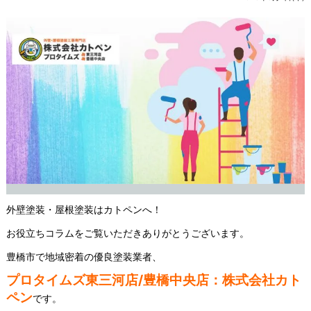
外壁塗装・屋根塗装はカトペンへ！
お役立ちコラムをご覧いただきありがとうございます。
豊橋市で地域密着の優良塗装業者、
プロタイムズ東三河店/豊橋中央店：株式会社カト
ペン
です。