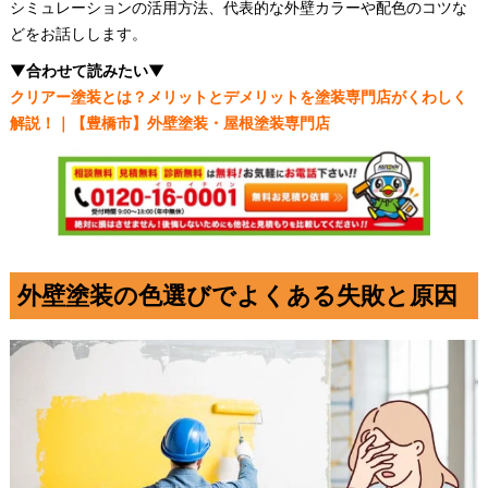
シミュレーションの活用方法、代表的な外壁カラーや配色のコツな
どをお話しします。
▼合わせて読みたい▼
クリアー塗装とは？メリットとデメリットを塗装専門店がくわしく
解説！｜【豊橋市】外壁塗装・屋根塗装専門店
外壁塗装の色選びでよくある失敗と原因